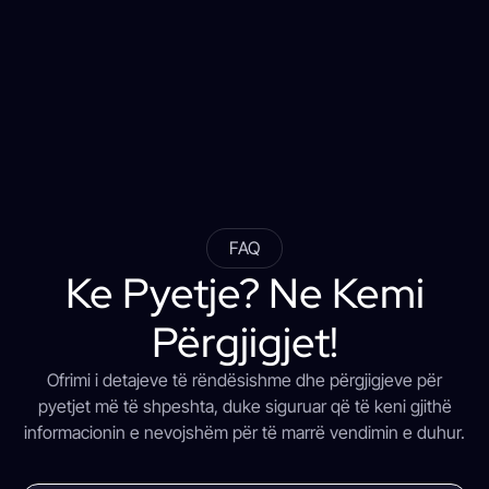
FAQ
Ke Pyetje? Ne Kemi
Përgjigjet!
Ofrimi i detajeve të rëndësishme dhe përgjigjeve për
pyetjet më të shpeshta, duke siguruar që të keni gjithë
informacionin e nevojshëm për të marrë vendimin e duhur.