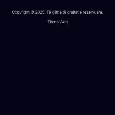
Copyright © 2025. Të gjitha të drejtat e rezervuara.
Tirana Web